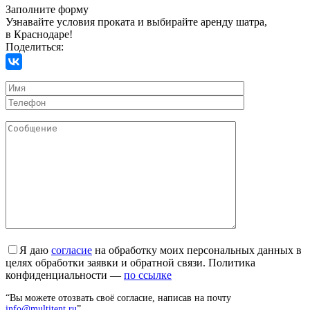
Заполните форму
Узнавайте условия проката и выбирайте аренду шатра,
в Краснодаре!
Поделиться:
Я даю
согласие
на обработку моих персональных данных в
целях обработки заявки и обратной связи. Политика
конфиденциальности —
по ссылке
“Вы можете отозвать своё согласие, написав на почту
info@multitent.ru
”