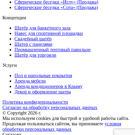
Сферические беседки «Иглу» (Продажа)
Сферические беседки «Сота» (Продажа)
Концепции
Шатёр для банкетного зала
Навес для спортивной площадки
Свадебный шатёр
Шатер с панелями
Промышленный тентовый павильон
Шатёр для торговли
Услуги
Пол и напольные покрытия
Аренда мебели
Аренда кондиционеров в Крыму
Декор и оформление шатра
Политика конфидерциальности
Согласие на обработку персональных данных
© Copyright 2026 г.
Мы используем cookies для быстрой и удобной работы сайта.
Продолжая пользоваться сайтом, вы принимаете
условия
обработки персональных данных
Согласен