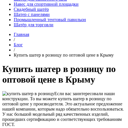
Навес для спортивной площадки
Свадебный шатёр
Шатер с панелями
Промышленный тентовый павильон
Шатёр для торговли
Главная
/
Блог
/
Купить шатер в розницу по оптовой цене в Крыму
Купить шатер в розницу по
оптовой цене в Крыму
Если вас заинтересовали наши
конструкции. То вы можете купить шатер в розницу по
оптовой цене у производителя. Это актуальное предложение
нашей компании, которым надо обязательно воспользоваться.
У нас большой модельный ряд качественных изделий,
прошедших сертификацию и соответствующих требованиям
ГОСТ.